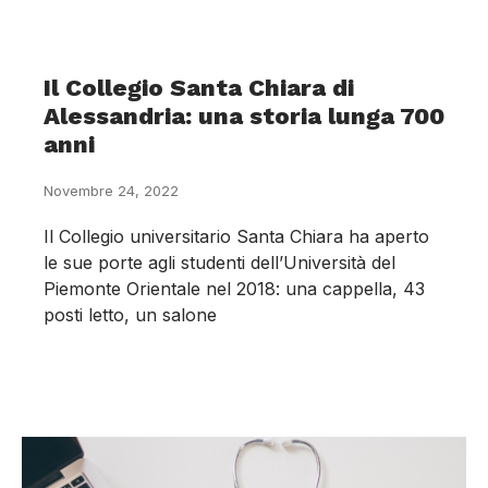
Il Collegio Santa Chiara di
Alessandria: una storia lunga 700
anni
Novembre 24, 2022
Il Collegio universitario Santa Chiara ha aperto
le sue porte agli studenti dell’Università del
Piemonte Orientale nel 2018: una cappella, 43
posti letto, un salone