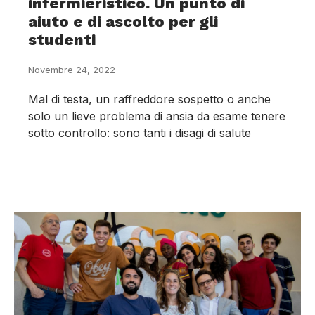
infermieristico. Un punto di
aiuto e di ascolto per gli
studenti
Novembre 24, 2022
Mal di testa, un raffreddore sospetto o anche
solo un lieve problema di ansia da esame tenere
sotto controllo: sono tanti i disagi di salute