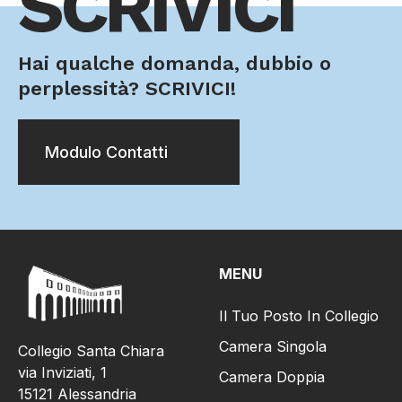
SCRIVICI
Hai qualche domanda, dubbio o
perplessità? SCRIVICI!​​
Modulo Contatti
MENU
Il Tuo Posto In Collegio
Camera Singola
Collegio Santa Chiara
via Inviziati, 1
Camera Doppia
15121 Alessandria