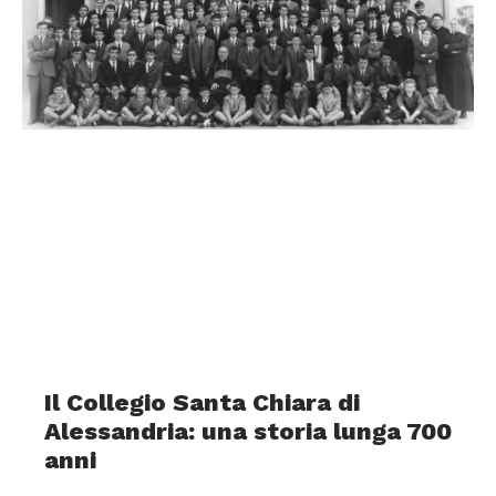
Il Collegio Santa Chiara di
Alessandria: una storia lunga 700
anni