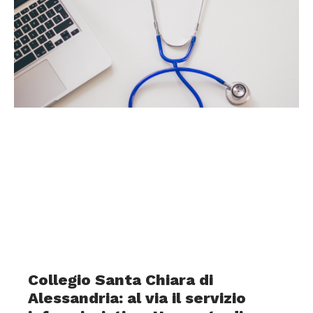
Collegio Santa Chiara di
Alessandria: al via il servizio