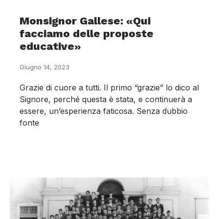
Monsignor Gallese: «Qui
facciamo delle proposte
educative»
Giugno 14, 2023
Grazie di cuore a tutti. Il primo “grazie” lo dico al
Signore, perché questa è stata, e continuerà a
essere, un’esperienza faticosa. Senza dubbio
fonte