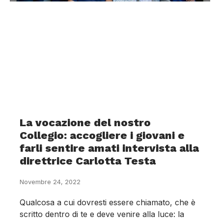
La vocazione del nostro
Collegio: accogliere i giovani e
farli sentire amati intervista alla
direttrice Carlotta Testa
Novembre 24, 2022
Qualcosa a cui dovresti essere chiamato, che è
scritto dentro di te e deve venire alla luce: la