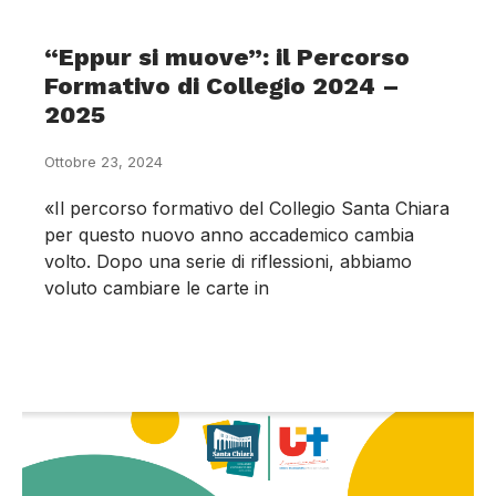
“Eppur si muove”: il Percorso
Formativo di Collegio 2024 –
2025
Ottobre 23, 2024
«Il percorso formativo del Collegio Santa Chiara
per questo nuovo anno accademico cambia
volto. Dopo una serie di riflessioni, abbiamo
voluto cambiare le carte in