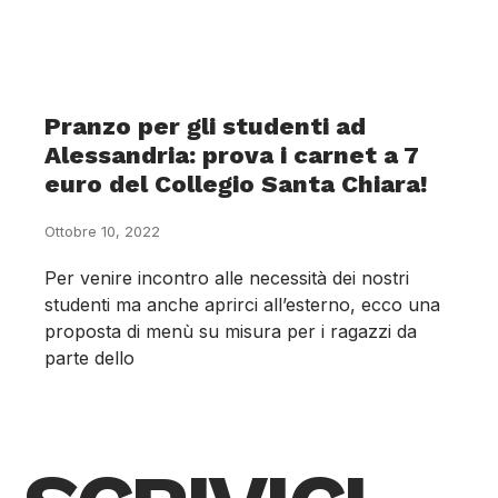
Pranzo per gli studenti ad
Alessandria: prova i carnet a 7
euro del Collegio Santa Chiara!
Ottobre 10, 2022
Per venire incontro alle necessità dei nostri
studenti ma anche aprirci all’esterno, ecco una
proposta di menù su misura per i ragazzi da
parte dello