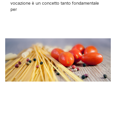
vocazione è un concetto tanto fondamentale
per