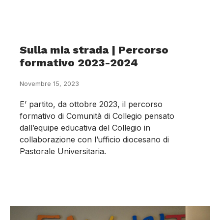
Sulla mia strada | Percorso
formativo 2023-2024
Novembre 15, 2023
E’ partito, da ottobre 2023, il percorso
formativo di Comunità di Collegio pensato
dall’equipe educativa del Collegio in
collaborazione con l’ufficio diocesano di
Pastorale Universitaria.