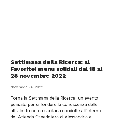
Settimana della Ricerca: al
Favorite! menu solidali dal 18 al
28 novembre 2022
Novembre 24, 2022
Torna la Settimana della Ricerca, un evento
pensato per diffondere la conoscenza delle
attività di ricerca sanitaria condotte all’interno
dell’Azienda Ospedaliera di Alessandria e