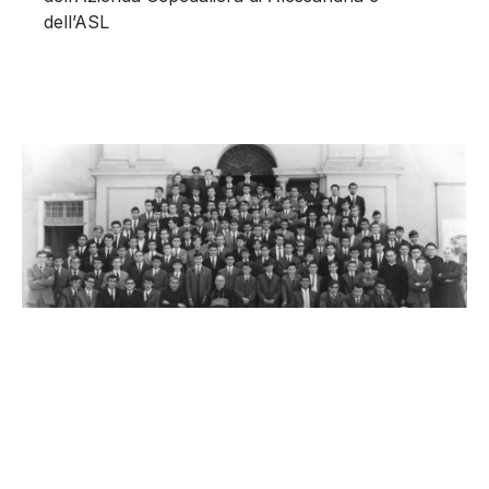
dell’ASL