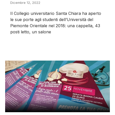
Dicembre 12, 2022
Il Collegio universitario Santa Chiara ha aperto
le sue porte agli studenti dell’Università del
Piemonte Orientale nel 2018: una cappella, 43
posti letto, un salone