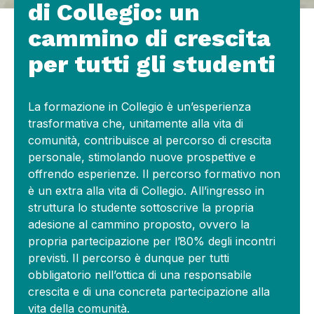
di Collegio: un
cammino di crescita
per tutti gli studenti
La formazione in Collegio è un’esperienza
trasformativa che, unitamente alla vita di
comunità, contribuisce al percorso di crescita
personale, stimolando nuove prospettive e
offrendo esperienze. Il percorso formativo non
è un extra alla vita di Collegio. All’ingresso in
struttura lo studente sottoscrive la propria
adesione al cammino proposto, ovvero la
propria partecipazione per l’80% degli incontri
previsti. Il percorso è dunque per tutti
obbligatorio nell’ottica di una responsabile
crescita e di una concreta partecipazione alla
vita della comunità.