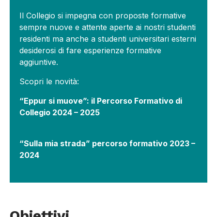
Il Collegio si impegna con proposte formative
sempre nuove e attente aperte ai nostri studenti
residenti ma anche a studenti universitari esterni
desiderosi di fare esperienze formative
aggiuntive.
Scopri le novità:
“Eppur si muove”: il Percorso Formativo di
Collegio 2024 – 2025
“Sulla mia strada” percorso formativo 2023 –
2024
Obiettivi