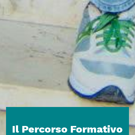
Il Percorso Formativo