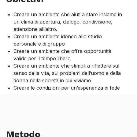
Creare un ambiente che aiuti a stare insieme in
un clima di apertura, dialogo, condivisione,
attenzione all’altro.
Creare un ambiente idoneo allo studio
personale e di gruppo
Creare un ambiente che offra opportunità
valide per il tempo libero
Creare un ambiente che stimoli a riflettere sul
senso della vita, sui problemi dell’uomo e della
donna nella società in cui viviamo
Creare le condizioni per un’esperienza di fede
Metodo