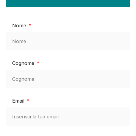
Nome
Cognome
Email