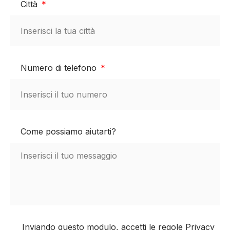
Città
Numero di telefono
Come possiamo aiutarti?
Inviando questo modulo, accetti le regole Privacy