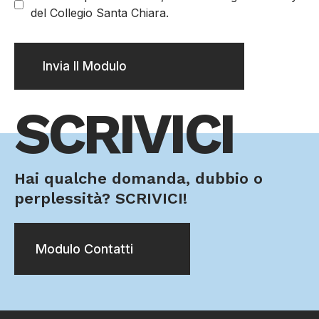
del Collegio Santa Chiara.
Invia Il Modulo
SCRIVICI
Hai qualche domanda, dubbio o
perplessità? SCRIVICI!​​
Modulo Contatti