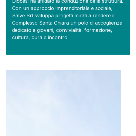
Diocesi ha affidato la conduzione della struttura.
Con un approccio imprenditoriale e sociale,
Salve Srl sviluppa progetti mirati a rendere il
Complesso Santa Chiara un polo di accoglienza
dedicato a giovani, convivialità, formazione,
cultura, cura e incontro.