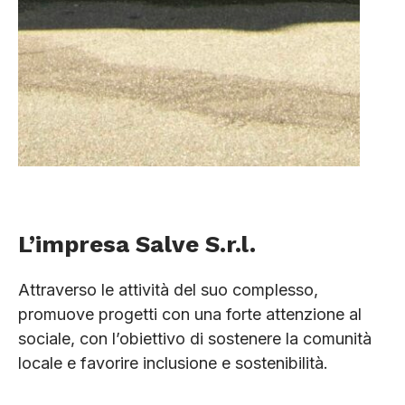
L’impresa Salve S.r.l.
Attraverso le attività del suo complesso,
promuove progetti con una forte attenzione al
sociale, con l’obiettivo di sostenere la comunità
locale e favorire inclusione e sostenibilità.