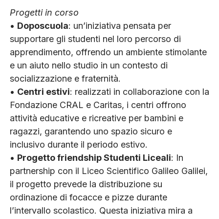
Progetti in corso
•
Doposcuola
: un’iniziativa pensata per
supportare gli studenti nel loro percorso di
apprendimento, offrendo un ambiente stimolante
e un aiuto nello studio in un contesto di
socializzazione e fraternità.
•
Centri estivi
: realizzati in collaborazione con la
Fondazione CRAL e Caritas, i centri offrono
attività educative e ricreative per bambini e
ragazzi, garantendo uno spazio sicuro e
inclusivo durante il periodo estivo.
•
Progetto friendship Studenti Liceali
: In
partnership con il Liceo Scientifico Galileo Galilei,
il progetto prevede la distribuzione su
ordinazione di focacce e pizze durante
l’intervallo scolastico. Questa iniziativa mira a