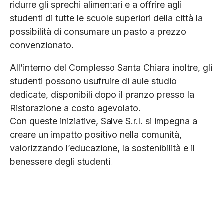
ridurre gli sprechi alimentari e a offrire agli
studenti di tutte le scuole superiori della città la
possibilità di consumare un pasto a prezzo
convenzionato.
All’interno del Complesso Santa Chiara inoltre, gli
studenti possono usufruire di aule studio
dedicate, disponibili dopo il pranzo presso la
Ristorazione a costo agevolato.
Con queste iniziative, Salve S.r.l. si impegna a
creare un impatto positivo nella comunità,
valorizzando l’educazione, la sostenibilità e il
benessere degli studenti.