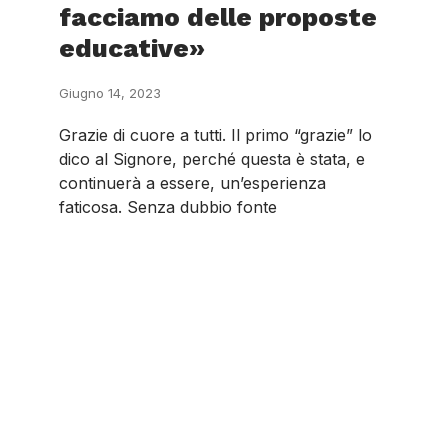
facciamo delle proposte
educative»
Giugno 14, 2023
Grazie di cuore a tutti. Il primo “grazie” lo
dico al Signore, perché questa è stata, e
continuerà a essere, un’esperienza
faticosa. Senza dubbio fonte