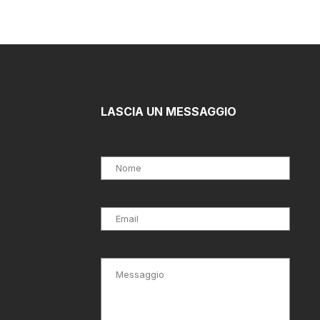
LASCIA UN MESSAGGIO
Nome
Email
Messaggio