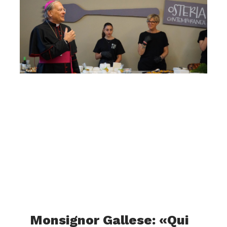
Monsignor Gallese: «Qui