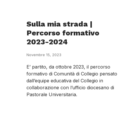
Sulla mia strada |
Percorso formativo
2023-2024
Novembre 15, 2023
E’ partito, da ottobre 2023, il percorso
formativo di Comunità di Collegio pensato
dall’equipe educativa del Collegio in
collaborazione con l’ufficio diocesano di
Pastorale Universitaria.