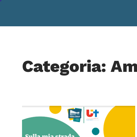
Categoria: Ami