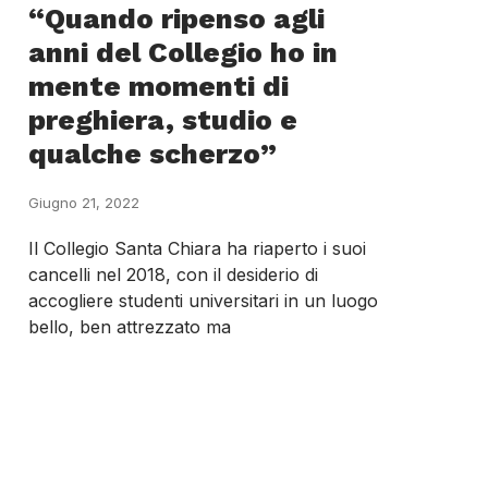
“Quando ripenso agli
anni del Collegio ho in
mente momenti di
preghiera, studio e
qualche scherzo”
Giugno 21, 2022
Il Collegio Santa Chiara ha riaperto i suoi
cancelli nel 2018, con il desiderio di
accogliere studenti universitari in un luogo
bello, ben attrezzato ma