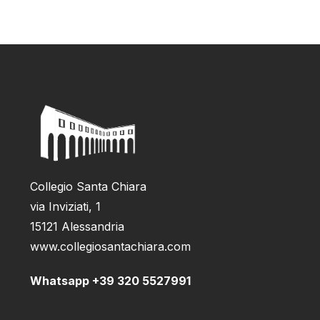
Collegio Santa Chiara
via Inviziati, 1
15121 Alessandria
www.collegiosantachiara.com
Whatsapp +39 320 5527991