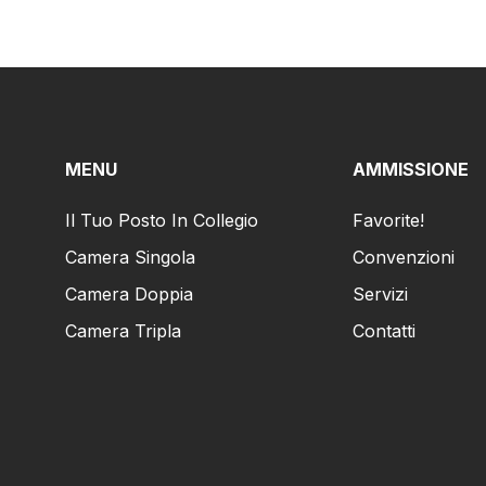
MENU
AMMISSIONE
Il Tuo Posto In Collegio
Favorite!
Camera Singola
Convenzioni
Camera Doppia
Servizi
Camera Tripla
Contatti