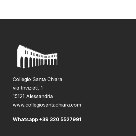
Collegio Santa Chiara
via Inviziati, 1
15121 Alessandria
www.collegiosantachiara.com
Whatsapp +39 320 5527991