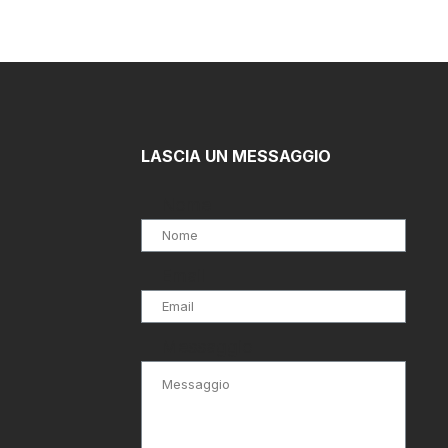
LASCIA UN MESSAGGIO
Nome
Email
Messaggio