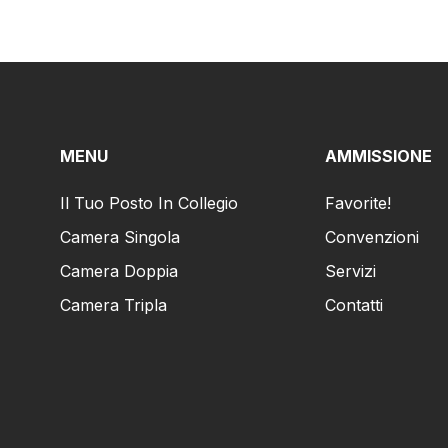
MENU
AMMISSIONE
Il Tuo Posto In Collegio
Favorite!
Camera Singola
Convenzioni
Camera Doppia
Servizi
Camera Tripla
Contatti