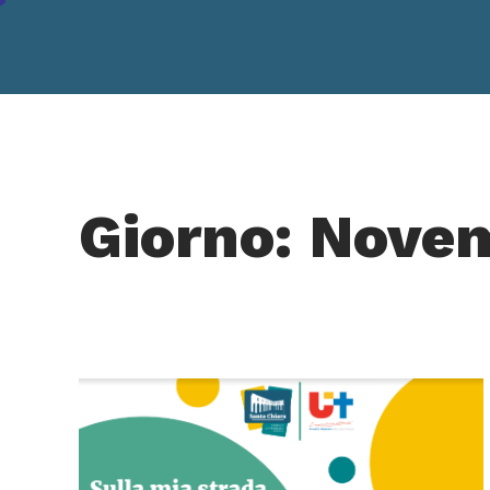
Giorno: Nove