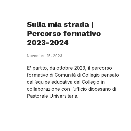
Sulla mia strada |
Percorso formativo
2023-2024
Novembre 15, 2023
E’ partito, da ottobre 2023, il percorso
formativo di Comunità di Collegio pensato
dall’equipe educativa del Collegio in
collaborazione con l’ufficio diocesano di
Pastorale Universitaria.